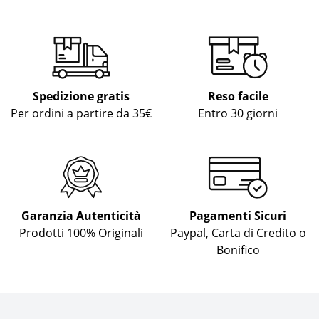
Spedizione gratis
Reso facile
Per ordini a partire da 35€
Entro 30 giorni
Garanzia Autenticità
Pagamenti Sicuri
Prodotti 100% Originali
Paypal, Carta di Credito o
Bonifico