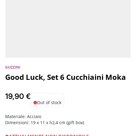
GUZZINI
Good Luck, Set 6 Cucchiaini Moka
19,90 €
Out of stock
Materiale:
Acciaio
Dimensioni:
19 x 11 x h2,4 cm (gift box)