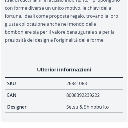
con forme diverse un unico motivo, le chiavi della
fortuna. Ideali come proposta regalo, trovano la loro
giusta collocazione anche nel mondo delle
bomboniere sia per il valore benaugurale sia per la
preziosità del design e l’originalità delle forme.
Ulteriori informazioni
SKU
26841063
EAN
8008392239222
Designer
Setsu & Shinobu Ito