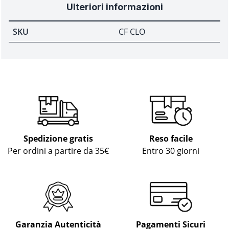
Ulteriori informazioni
SKU
CF CLO
Spedizione gratis
Reso facile
Per ordini a partire da 35€
Entro 30 giorni
Garanzia Autenticità
Pagamenti Sicuri