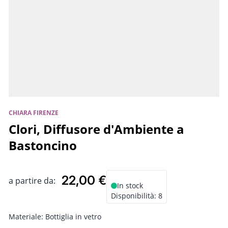
CHIARA FIRENZE
Clori, Diffusore d'Ambiente a
Bastoncino
22,00 €
a partire da:
In stock
Disponibilità:
8
Materiale:
Bottiglia in vetro