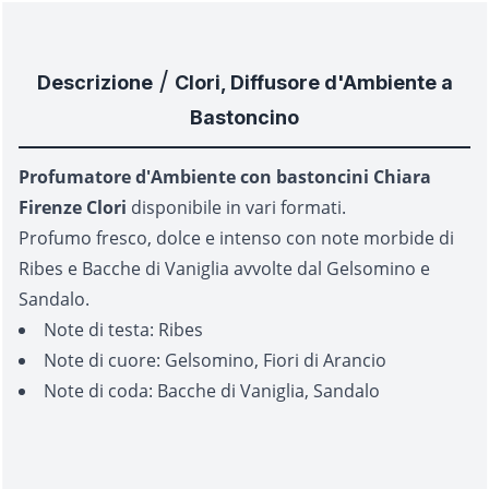
/
Descrizione
Clori, Diffusore d'Ambiente a
Bastoncino
Profumatore d'Ambiente con bastoncini Chiara
Firenze Clori
disponibile in vari formati.
Profumo fresco, dolce e intenso con note morbide di
Ribes e Bacche di Vaniglia avvolte dal Gelsomino e
Sandalo.
Note di testa: Ribes
Note di cuore: Gelsomino, Fiori di Arancio
Note di coda: Bacche di Vaniglia, Sandalo