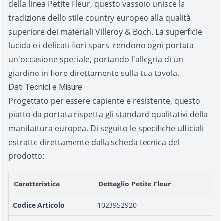
della linea Petite Fleur, questo vassoio unisce la
tradizione dello stile country europeo alla qualità
superiore dei materiali Villeroy & Boch. La superficie
lucida e i delicati fiori sparsi rendono ogni portata
un'occasione speciale, portando l'allegria di un
giardino in fiore direttamente sulla tua tavola.
Dati Tecnici e Misure
Progettato per essere capiente e resistente, questo
piatto da portata rispetta gli standard qualitativi della
manifattura europea. Di seguito le specifiche ufficiali
estratte direttamente dalla scheda tecnica del
prodotto:
Caratteristica
Dettaglio Petite Fleur
Codice Articolo
1023952920