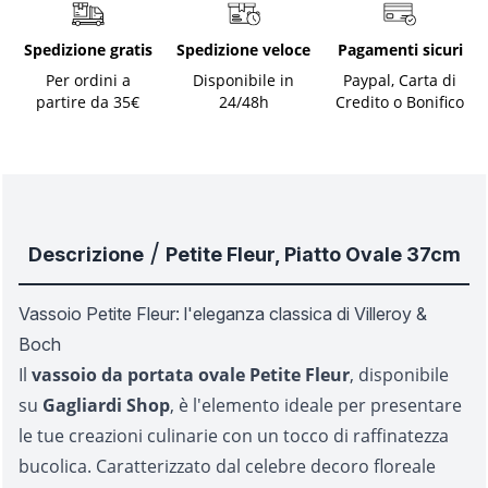
Spedizione gratis
Spedizione veloce
Pagamenti sicuri
Per ordini a
Disponibile in
Paypal, Carta di
partire da 35€
24/48h
Credito o Bonifico
/
Descrizione
Petite Fleur, Piatto Ovale 37cm
Vassoio Petite Fleur: l'eleganza classica di Villeroy &
Boch
Il
vassoio da portata ovale Petite Fleur
, disponibile
su
Gagliardi Shop
, è l'elemento ideale per presentare
le tue creazioni culinarie con un tocco di raffinatezza
bucolica. Caratterizzato dal celebre decoro floreale