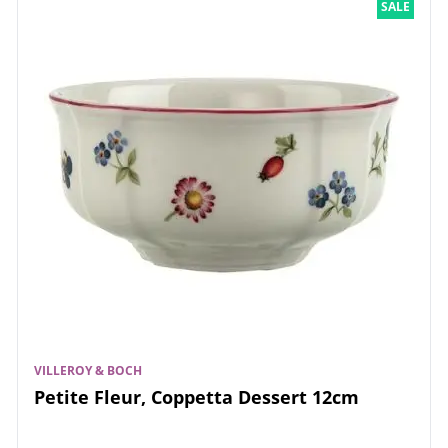
SALE
VILLEROY & BOCH
Petite Fleur, Coppetta Dessert 12cm