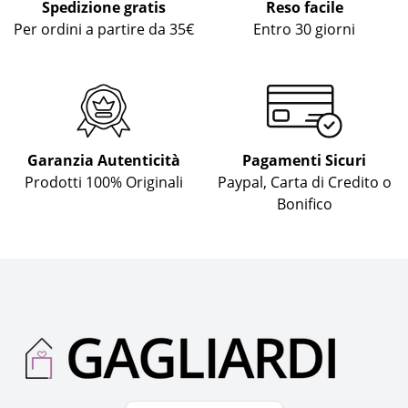
Spedizione gratis
Reso facile
Per ordini a partire da 35€
Entro 30 giorni
Garanzia Autenticità
Pagamenti Sicuri
Prodotti 100% Originali
Paypal, Carta di Credito o
Bonifico