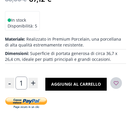
In stock
Disponibilità:
5
Materiale:
Realizzato in Premium Porcelain, una porcellana
di alta qualità estremamente resistente.
Dimensioni:
Superficie di portata generosa di circa 36,7 x
26,4 cm, ideale per piatti principali e grandi occasioni.
Quantità
-
+
AGGIUNGI AL CARRELLO