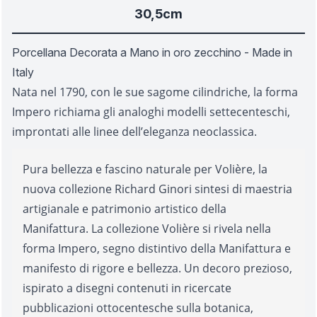
30,5cm
Porcellana Decorata a Mano in oro zecchino - Made in
Italy
Nata nel 1790, con le sue sagome cilindriche, la forma
Impero richiama gli analoghi modelli settecenteschi,
improntati alle linee dell’eleganza neoclassica.
Pura bellezza e fascino naturale per Volière, la
nuova collezione Richard Ginori sintesi di maestria
artigianale e patrimonio artistico della
Manifattura. La collezione Volière si rivela nella
forma Impero, segno distintivo della Manifattura e
manifesto di rigore e bellezza. Un decoro prezioso,
ispirato a disegni contenuti in ricercate
pubblicazioni ottocentesche sulla botanica,