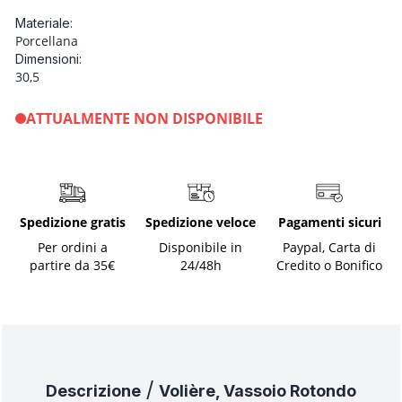
Materiale:
Porcellana
Dimensioni:
30,5
ATTUALMENTE NON DISPONIBILE
Spedizione gratis
Spedizione veloce
Pagamenti sicuri
Per ordini a
Disponibile in
Paypal, Carta di
partire da 35€
24/48h
Credito o Bonifico
/
Descrizione
Volière, Vassoio Rotondo