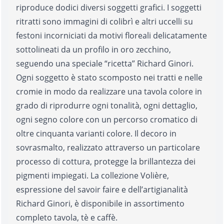
riproduce dodici diversi soggetti grafici. I soggetti
ritratti sono immagini di colibrì e altri uccelli su
festoni incorniciati da motivi floreali delicatamente
sottolineati da un profilo in oro zecchino,
seguendo una speciale “ricetta” Richard Ginori.
Ogni soggetto è stato scomposto nei tratti e nelle
cromie in modo da realizzare una tavola colore in
grado di riprodurre ogni tonalità, ogni dettaglio,
ogni segno colore con un percorso cromatico di
oltre cinquanta varianti colore. Il decoro in
sovrasmalto, realizzato attraverso un particolare
processo di cottura, protegge la brillantezza dei
pigmenti impiegati. La collezione Volière,
espressione del savoir faire e dell’artigianalità
Richard Ginori, è disponibile in assortimento
completo tavola, tè e caffè.